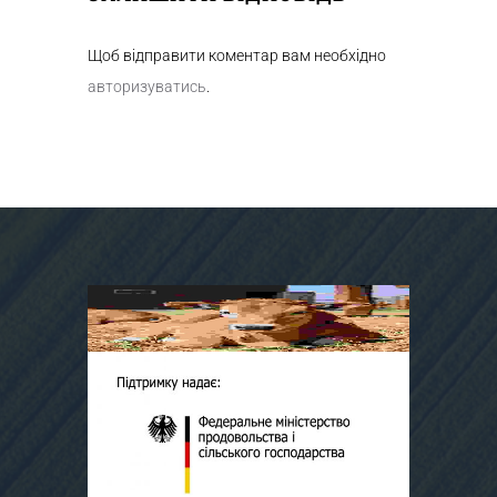
Щоб відправити коментар вам необхідно
авторизуватись
.