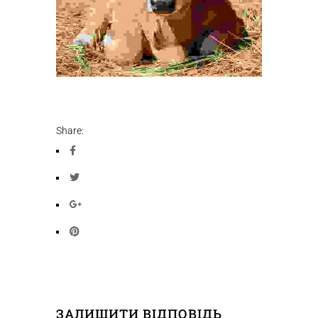
Share:
ЗАЛИШИТИ ВІДПОВІДЬ