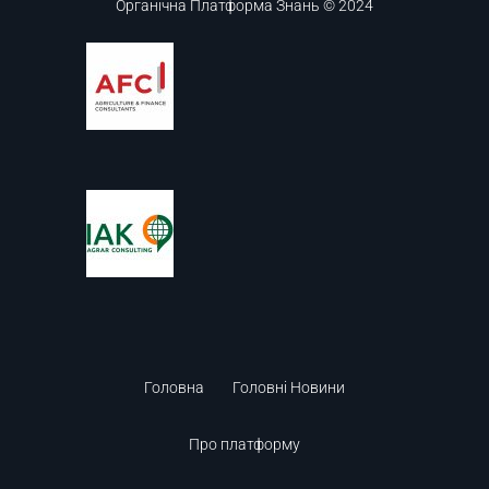
Органічна Платформа Знань © 2024
Головна
Головні Новини
Про платформу