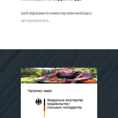
Щоб відправити коментар вам необхідно
авторизуватись
.