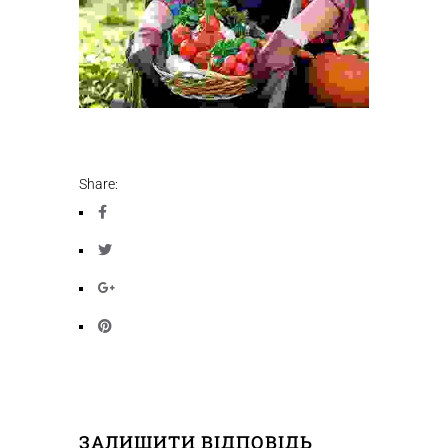
Share:
ЗАЛИШИТИ ВІДПОВІДЬ