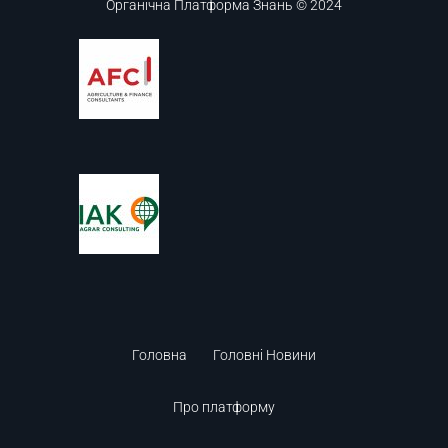
Органічна Платформа Знань © 2024
Головна
Головні Новини
Про платформу