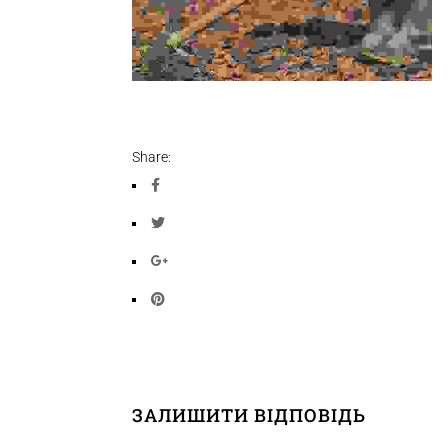
Share:
ЗАЛИШИТИ ВІДПОВІДЬ