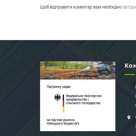
Щоб відправити коментар вам необхідно
автор
Ко