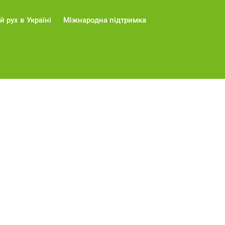
й рух в Україні
Міжнародна підтримка