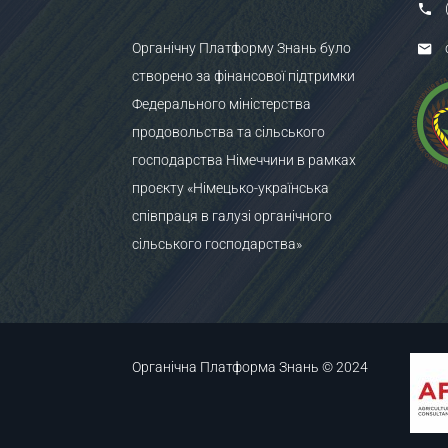
Органічну Платформу Знань було
створено за фінансової підтримки
Федерального міністерства
продовольства та сільського
господарства Німеччини в рамках
проєкту «Німецько-українська
співпраця в галузі органічного
сільського господарства»
Органічна Платформа Знань © 2024