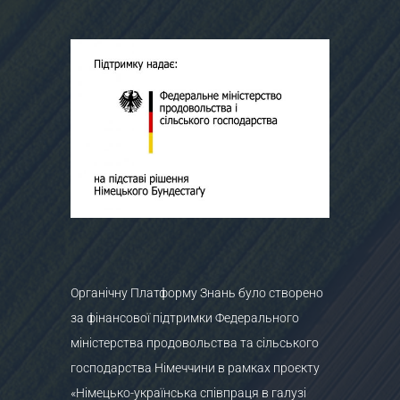
Органічну Платформу Знань було створено
за фінансової підтримки Федерального
міністерства продовольства та сільського
господарства Німеччини в рамках проєкту
«Німецько-українська співпраця в галузі