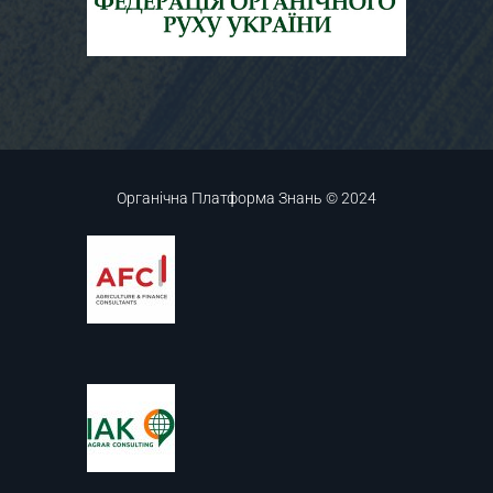
Органічна Платформа Знань © 2024