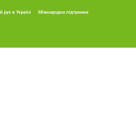
й рух в Україні
Міжнародна підтримка