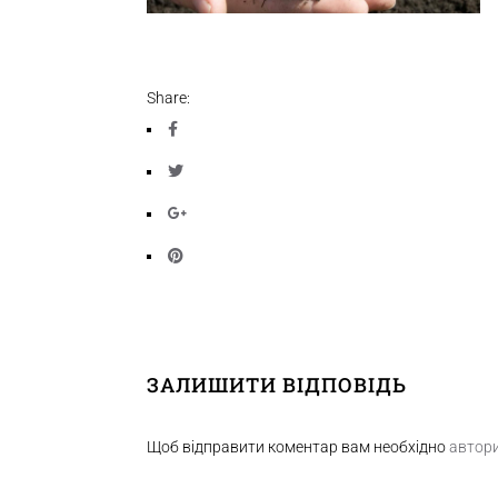
Share:
ЗАЛИШИТИ ВІДПОВІДЬ
Щоб відправити коментар вам необхідно
автор