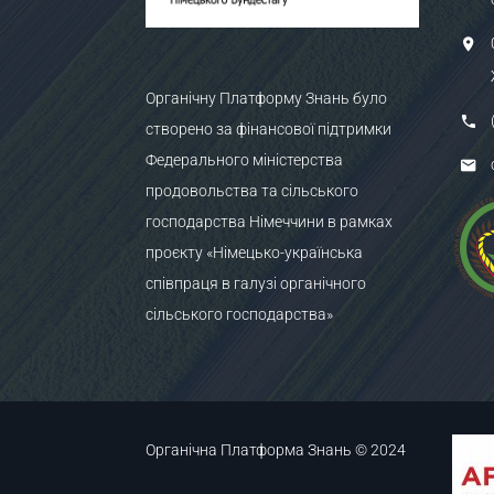
Органічну Платформу Знань було
створено за фінансової підтримки
Федерального міністерства
продовольства та сільського
господарства Німеччини в рамках
проєкту «Німецько-українська
співпраця в галузі органічного
сільського господарства»
Органічна Платформа Знань © 2024