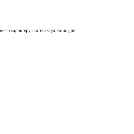
много характеру, проте актуальний для