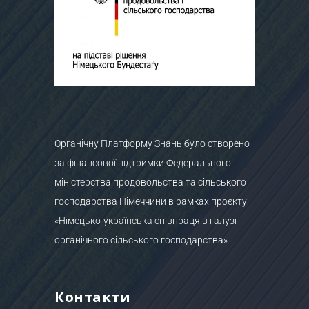
Органічну Платформу Знань було створено
за фінансової підтримки Федерального
міністерства продовольства та сільського
господарства Німеччини в рамках проєкту
«Німецько-українська співпраця в галузі
органічного сільського господарства»
Контакти