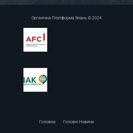
Органічна Платформа Знань © 2024
Головна
Головні Новини