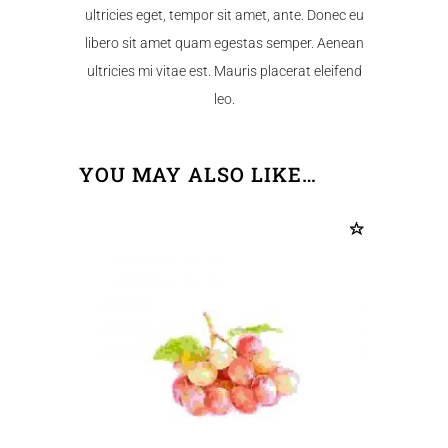
ultricies eget, tempor sit amet, ante. Donec eu
libero sit amet quam egestas semper. Aenean
ultricies mi vitae est. Mauris placerat eleifend
leo.
YOU MAY ALSO LIKE…