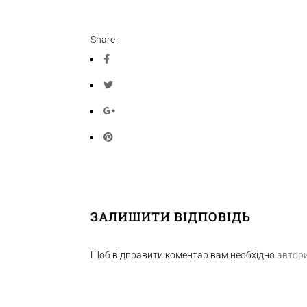
Share:
ЗАЛИШИТИ ВІДПОВІДЬ
Щоб відправити коментар вам необхідно
автор