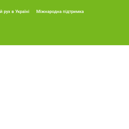
й рух в Україні
Міжнародна підтримка