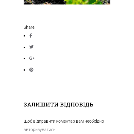
Share:
ЗАЛИШИТИ ВІДПОВІДЬ
Щоб відправити коментар вам необхідно
авторизуватись
.