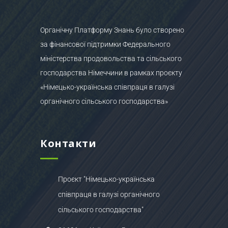
Органічну Платформу Знань було створено
за фінансової підтримки Федерального
міністерства продовольства та сільського
господарства Німеччини в рамках проєкту
«Німецько-українська співпраця в галузі
органічного сільського господарства»
Контакти
Проєкт "Німецько-українська
співпраця в галузі органічного
сільського господарства"