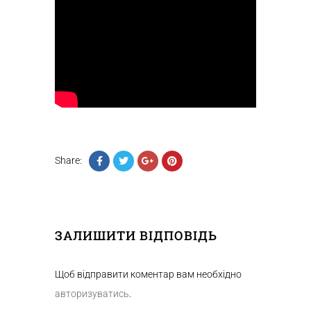
Share:
ЗАЛИШИТИ ВІДПОВІДЬ
Щоб відправити коментар вам необхідно
авторизуватись
.