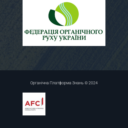
Органічна Платформа Знань © 2024