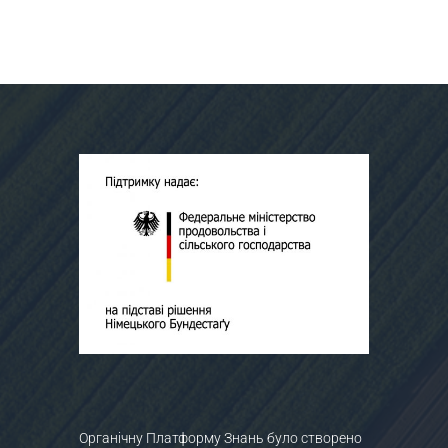
Органічну Платформу Знань було створено