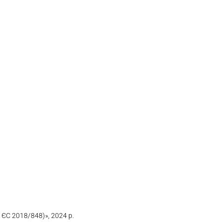
ЄС 2018/848)», 2024 р.