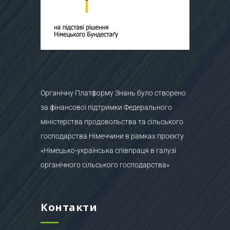
Органічну Платформу Знань було створено
за фінансової підтримки Федерального
міністерства продовольства та сільського
господарства Німеччини в рамках проєкту
«Німецько-українська співпраця в галузі
органічного сільського господарства»
Контакти