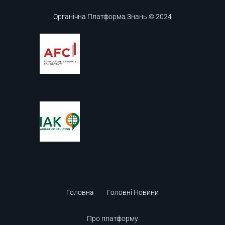
Органічна Платформа Знань © 2024
Головна
Головні Новини
Про платформу