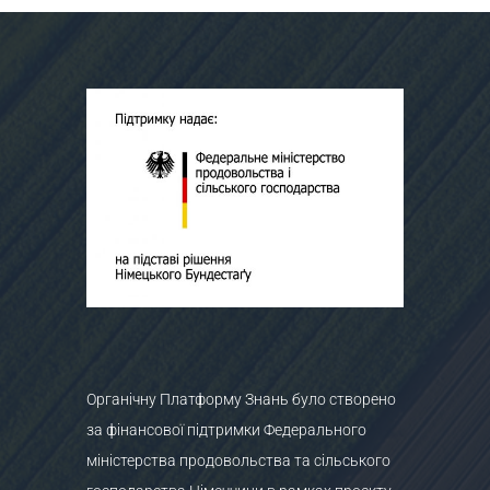
Органічну Платформу Знань було створено
за фінансової підтримки Федерального
міністерства продовольства та сільського