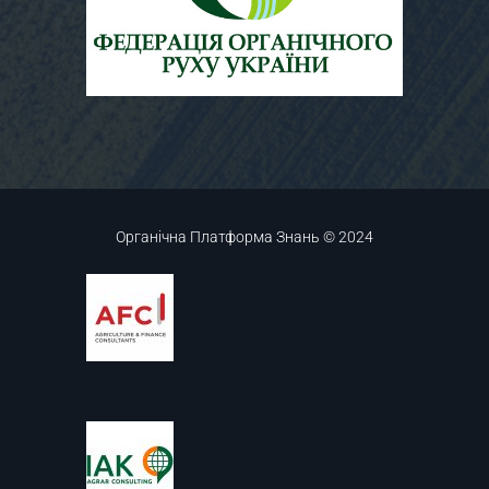
Органічна Платформа Знань © 2024