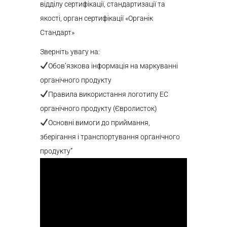
відділу сертифікації, стандартизації та
якості, орган сертифікації «Органік
Стандарт»
Зверніть увагу на:
Обов’язкова інформація на маркуванні
органічного продукту
Правила використання логотипу ЕС
органічного продукту (Євролисток)
Основні вимоги до приймання,
зберігання і транспортування органічного
продукту”