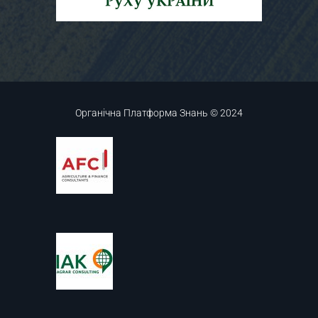
Органічна Платформа Знань © 2024