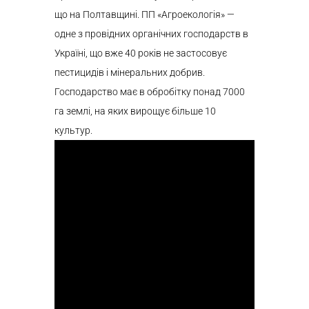
що на Полтавщині. ПП «Агроекологія» —
одне з провідних органічних господарств в
Україні, що вже 40 років не застосовує
пестицидів і мінеральних добрив.
Господарство має в обробітку понад 7000
га землі, на яких вирощує більше 10
культур.