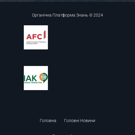
Органічна Платформа Знань © 2024
Головна
Головні Новини