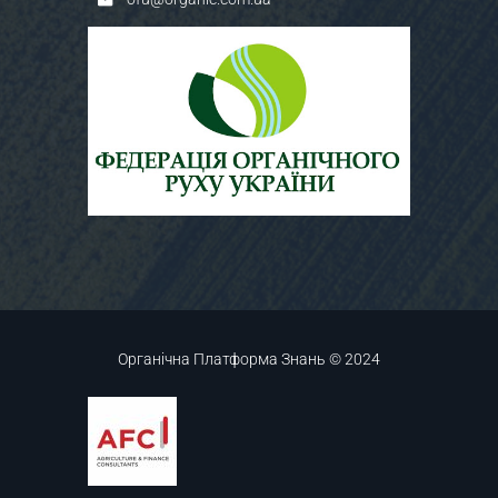
Органічна Платформа Знань © 2024