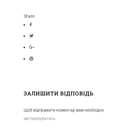
Share:
ЗАЛИШИТИ ВІДПОВІДЬ
Щоб відправити коментар вам необхідно
авторизуватись
.