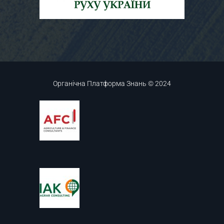
Органічна Платформа Знань © 2024