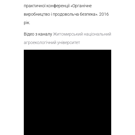
практичної конференції «Органічне
виробництво і продовольча безпека». 2016
рік.
Відео з каналу
Житомирський національний
агроекологічний університет