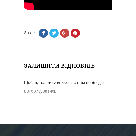
Share:
ЗАЛИШИТИ ВІДПОВІДЬ
Щоб відправити коментар вам необхідно
авторизуватись
.