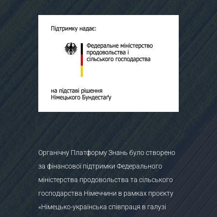
Органічну Платформу Знань було створено
за фінансової підтримки Федерального
міністерства продовольства та сільського
господарства Німеччини в рамках проєкту
«Німецько-українська співпраця в галузі