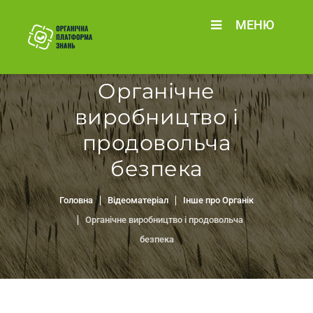
МЕНЮ
Органічне
виробництво і
продовольча
безпека
Головна
Відеоматеріал
Інше про Органік
Органічне виробництво і продовольча
безпека