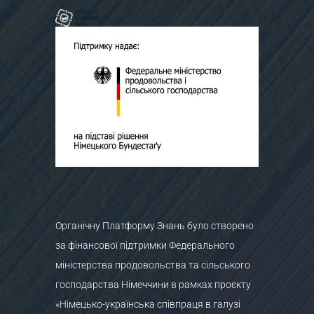
Органічну Платформу Знань було створено
за фінансової підтримки Федерального
міністерства продовольства та сільського
господарства Німеччини в рамках проєкту
«Німецько-українська співпраця в галузі