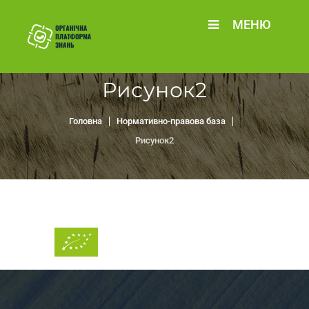
МЕНЮ
Рисунок2
Головна
Нормативно-правова база
Рисунок2