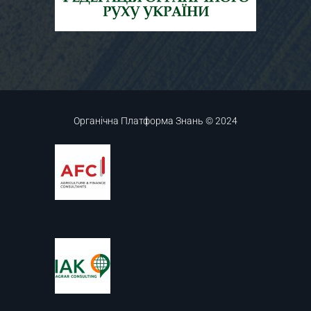
Органічна Платформа Знань © 2024