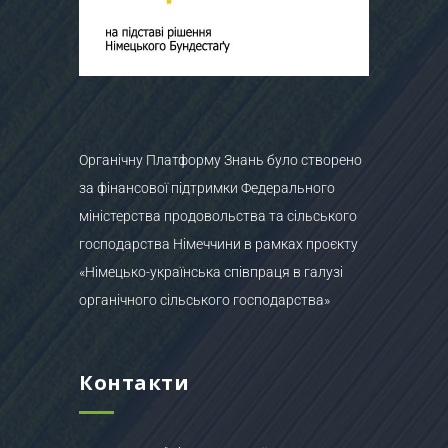
Органічну Платформу Знань було створено
за фінансової підтримки Федерального
міністерства продовольства та сільського
господарства Німеччини в рамках проєкту
«Німецько-українська співпраця в галузі
органічного сільського господарства»
Контакти