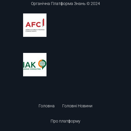
Органічна Платформа Знань © 2024
Головна
Головні Новини
Про платформу