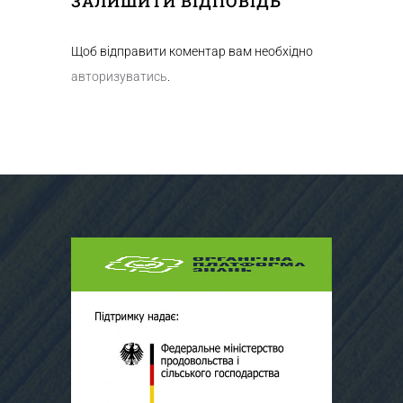
ЗАЛИШИТИ ВІДПОВІДЬ
Щоб відправити коментар вам необхідно
авторизуватись
.