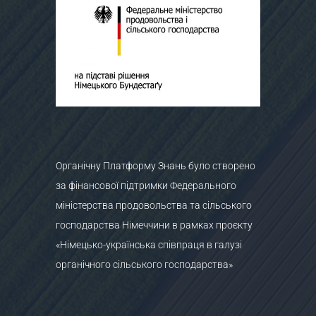
Органічну Платформу Знань було створено
за фінансової підтримки Федерального
міністерства продовольства та сільського
господарства Німеччини в рамках проєкту
«Німецько-українська співпраця в галузі
органічного сільського господарства»