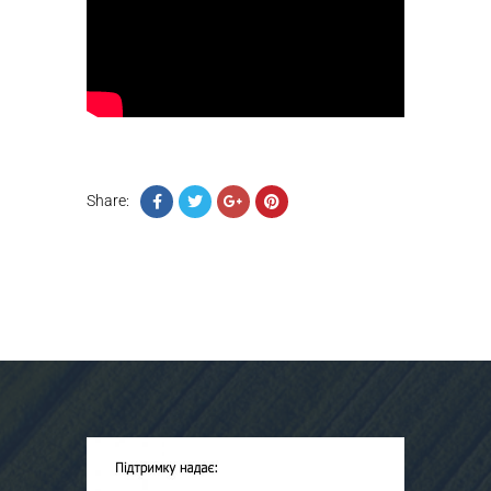
Share: