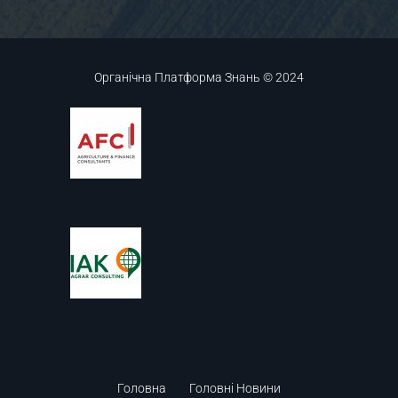
Органічна Платформа Знань © 2024
Головна
Головні Новини