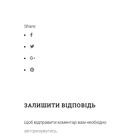
Share:
ЗАЛИШИТИ ВІДПОВІДЬ
Щоб відправити коментар вам необхідно
авторизуватись
.