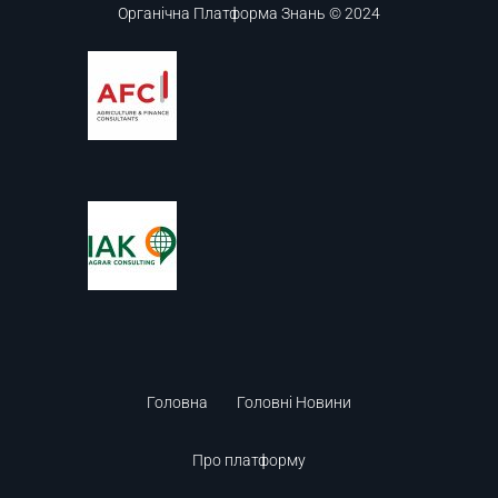
Органічна Платформа Знань © 2024
Головна
Головні Новини
Про платформу