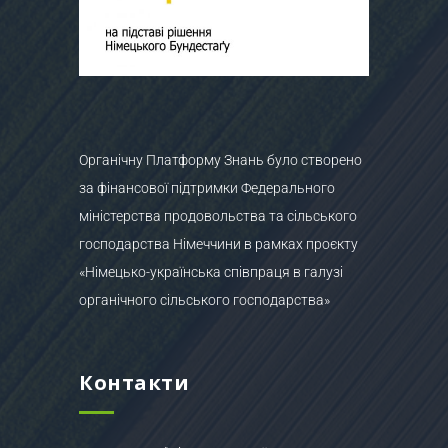
Органічну Платформу Знань було створено
за фінансової підтримки Федерального
міністерства продовольства та сільського
господарства Німеччини в рамках проєкту
«Німецько-українська співпраця в галузі
органічного сільського господарства»
Контакти