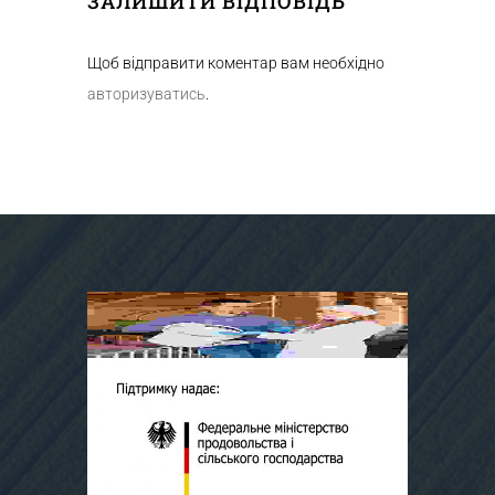
ЗАЛИШИТИ ВІДПОВІДЬ
Щоб відправити коментар вам необхідно
авторизуватись
.