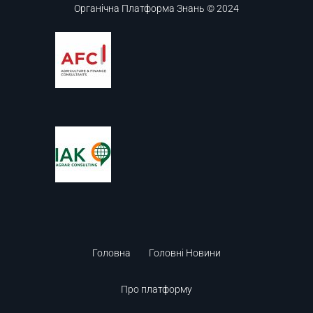
Органічна Платформа Знань © 2024
Головна
Головні Новини
Про платформу