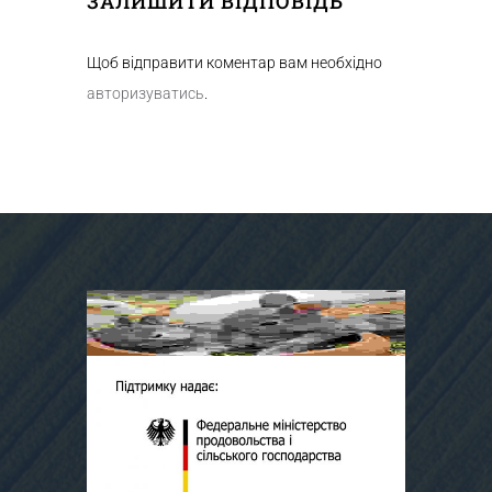
ЗАЛИШИТИ ВІДПОВІДЬ
Щоб відправити коментар вам необхідно
авторизуватись
.