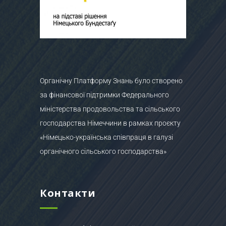
Органічну Платформу Знань було створено
за фінансової підтримки Федерального
міністерства продовольства та сільського
господарства Німеччини в рамках проєкту
«Німецько-українська співпраця в галузі
органічного сільського господарства»
Контакти