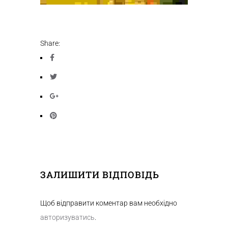
Share:
ЗАЛИШИТИ ВІДПОВІДЬ
Щоб відправити коментар вам необхідно
авторизуватись
.