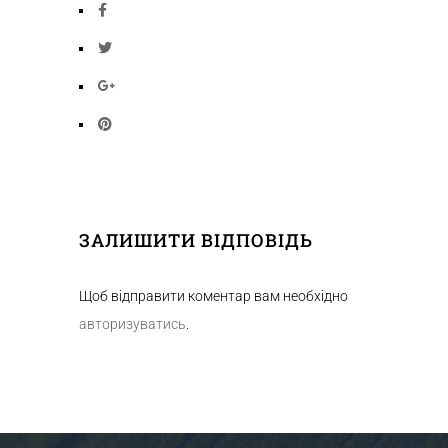
ЗАЛИШИТИ ВІДПОВІДЬ
Щоб відправити коментар вам необхідно
авторизуватись
.