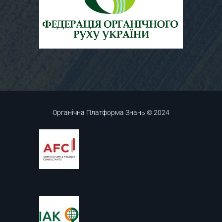
Органічна Платформа Знань © 2024