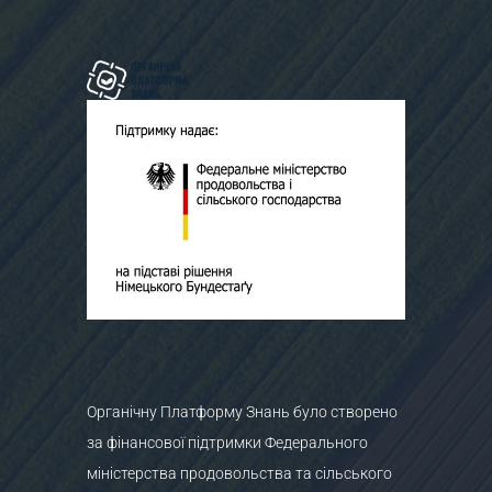
Органічну Платформу Знань було створено
за фінансової підтримки Федерального
міністерства продовольства та сільського