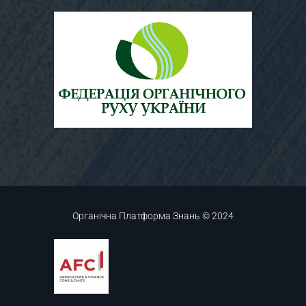
Органічна Платформа Знань © 2024