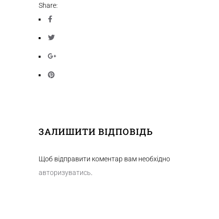
Share:
ЗАЛИШИТИ ВІДПОВІДЬ
Щоб відправити коментар вам необхідно
авторизуватись
.