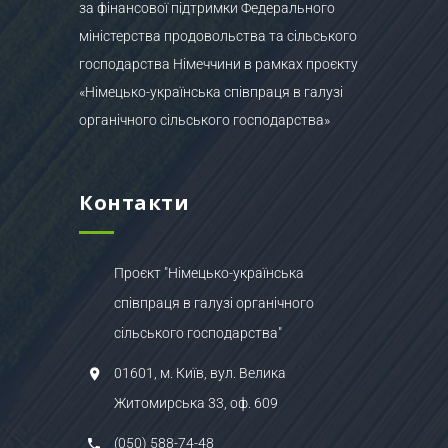
за фінансової підтримки Федерального
міністерства продовольства та сільського
господарства Німеччини в рамках проєкту
«Німецько-українська співпраця в галузі
органічного сільського господарства»
Контакти
Проєкт "Німецько-українська
співпраця в галузі органічного
сільського господарства"
01601, м. Київ, вул. Велика
Житомирська 33, оф. 609
(050) 588-74-48