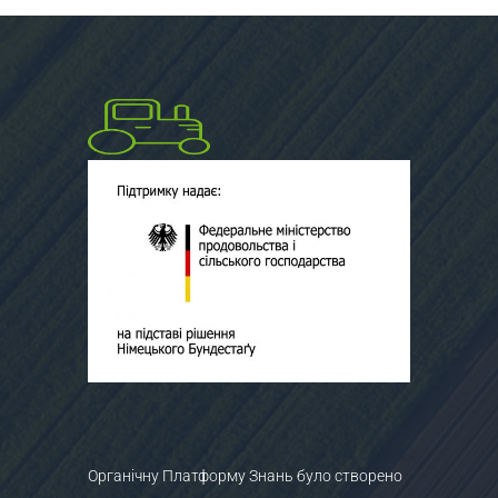
Органічну Платформу Знань було створено