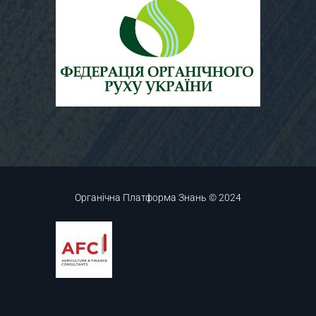
Органічна Платформа Знань © 2024