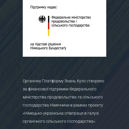
Органічну Платформу Знань було створено
за фінансової підтримки Федерального
міністерства продовольства та сільського
господарства Німеччини в рамках проєкту
«Німецько-українська співпраця в галузі
органічного сільського господарства»