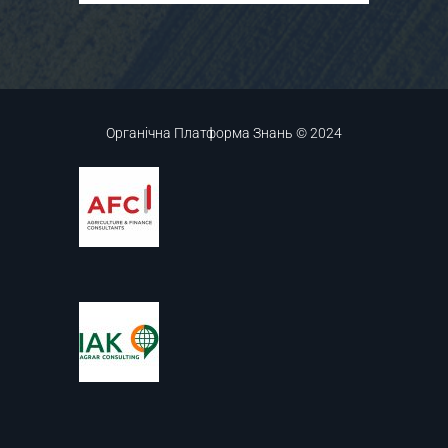
Органічна Платформа Знань © 2024