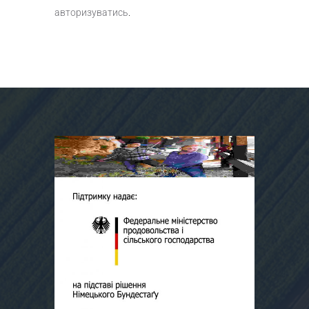
авторизуватись
.