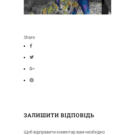
Share:
ЗАЛИШИТИ ВІДПОВІДЬ
Щоб відправити коментар вам необхідно