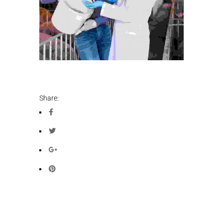
Share: