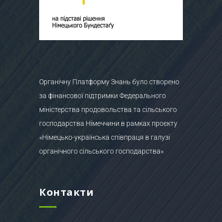
Органічну Платформу Знань було створено
за фінансової підтримки Федерального
міністерства продовольства та сільського
господарства Німеччини в рамках проєкту
«Німецько-українська співпраця в галузі
органічного сільського господарства»
Контакти