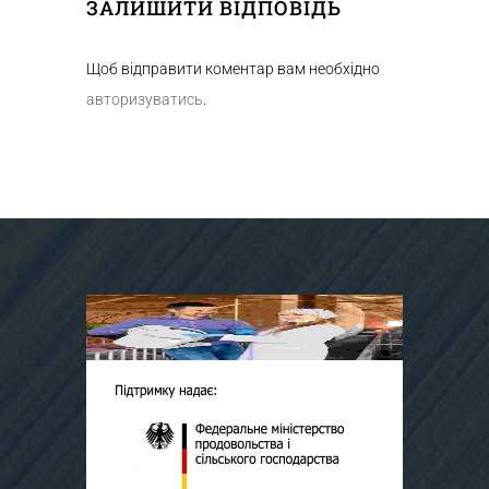
ЗАЛИШИТИ ВІДПОВІДЬ
Щоб відправити коментар вам необхідно
авторизуватись
.