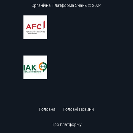
Органічна Платформа Знань © 2024
Головна
Головні Новини
Про платформу