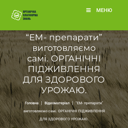
МЕНЮ
“ЕМ- препарати”
виготовляємо
самі. ОРГАНІЧНІ
ПІДЖИВЛЕННЯ
ДЛЯ ЗДОРОВОГО
УРОЖАЮ.
Головна
Відеоматеріал
“ЕМ- препарати”
виготовляємо самі. ОРГАНІЧНІ ПІДЖИВЛЕННЯ
ДЛЯ ЗДОРОВОГО УРОЖАЮ.