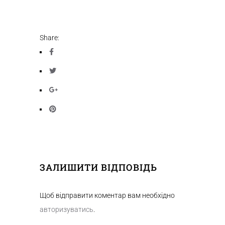
Share:
ЗАЛИШИТИ ВІДПОВІДЬ
Щоб відправити коментар вам необхідно
авторизуватись
.