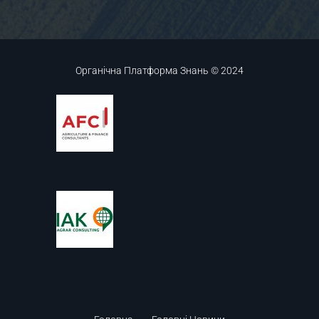
Органічна Платформа Знань © 2024