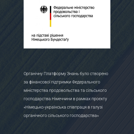
Органічну Платформу Знань було створено
за фінансової підтримки Федерального
міністерства продовольства та сільського
господарства Німеччини в рамках проєкту
«Німецько-українська співпраця в галузі
органічного сільського господарства»