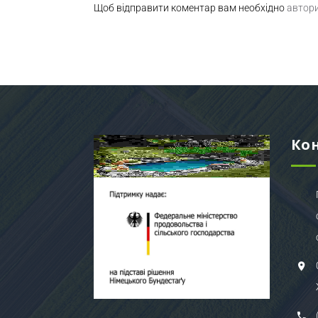
Щоб відправити коментар вам необхідно
автор
Ко