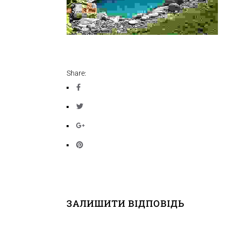
Share:
ЗАЛИШИТИ ВІДПОВІДЬ