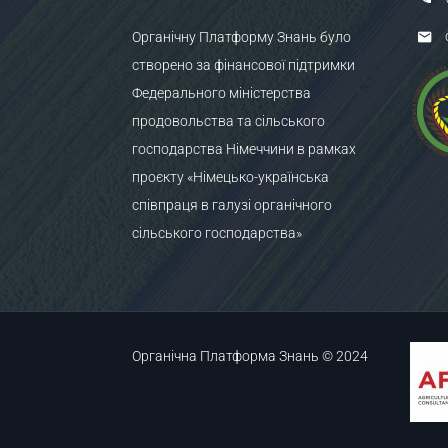
Органічну Платформу Знань було
створено за фінансової підтримки
Федерального міністерства
продовольства та сільського
господарства Німеччини в рамках
проєкту «Німецько-українська
співпраця в галузі органічного
сільського господарства»
Органічна Платформа Знань © 2024