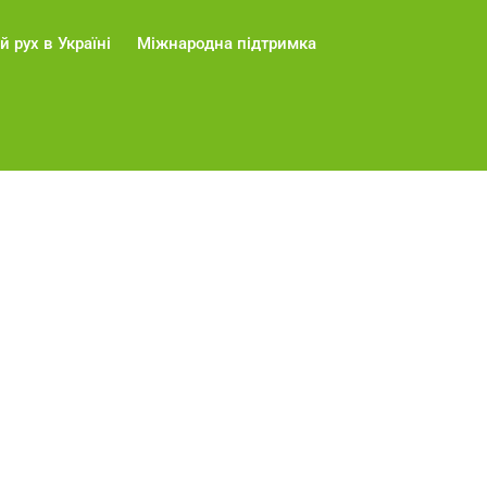
й рух в Україні
Міжнародна підтримка