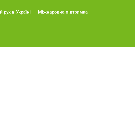
й рух в Україні
Міжнародна підтримка