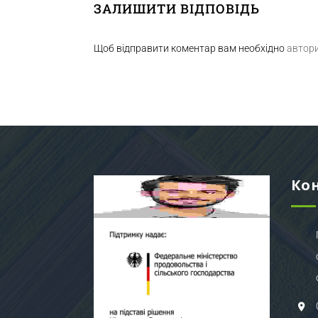
ЗАЛИШИТИ ВІДПОВІДЬ
Щоб відправити коментар вам необхідно
автор
Ко