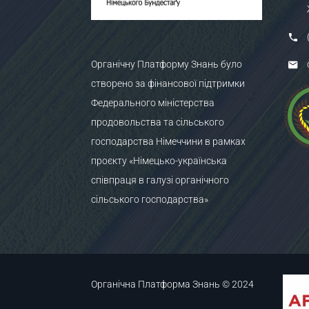
Органічну Платформу Знань було
створено за фінансової підтримки
Федерального міністерства
продовольства та сільського
господарства Німеччини в рамках
проєкту «Німецько-українська
співпраця в галузі органічного
сільського господарства»
Органічна Платформа Знань © 2024