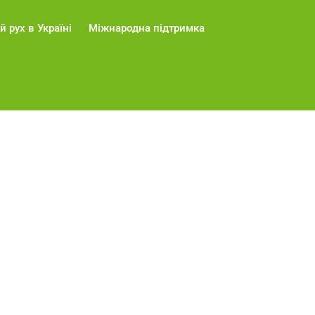
й рух в Україні
Міжнародна підтримка