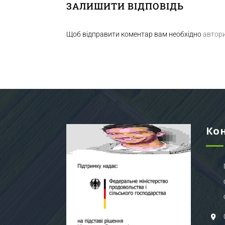
ЗАЛИШИТИ ВІДПОВІДЬ
Щоб відправити коментар вам необхідно
автор
Ко