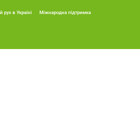
й рух в Україні
Міжнародна підтримка