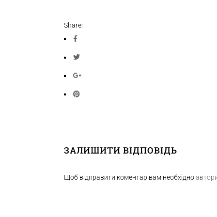
Share:
ЗАЛИШИТИ ВІДПОВІДЬ
Щоб відправити коментар вам необхідно
автор