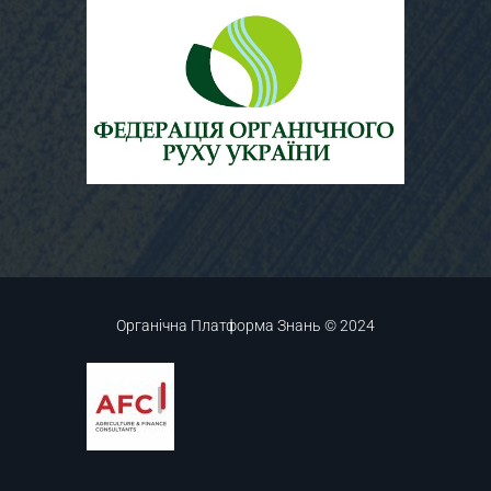
Органічна Платформа Знань © 2024