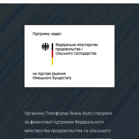
Органічну Платформу Знань було створено
за фінансової підтримки Федерального
міністерства продовольства та сільського