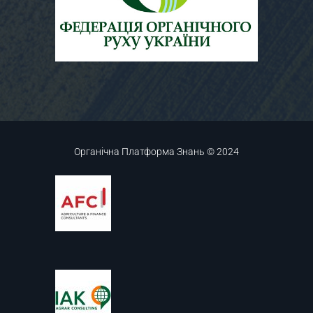
Органічна Платформа Знань © 2024