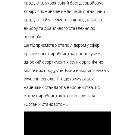
продуктів. Український бренд завойовує
довіру споживачів не лише як органічний
продукт, а й як символ відповідального
вибору та дбайливого ставлення до
здоров’я.
Це підприємство стало лідером у сфері
органічного виробництва, пропонуючи
широкий асортимент якісних органічних
молочних продуктів. Вони використовують
сучасні технології та дотримуються
найвищих стандартів виробництва. Всі
етапи виробництва контролюються
«Органік Стандартом».