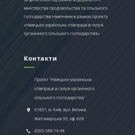
міністерства продовольства та сільського
господарства Німеччини в рамках проєкту
«Німецько-українська співпраця в галузі
органічного сільського господарства»
Контакти
Проєкт "Німецько-українська
співпраця в галузі органічного
сільського господарства"
01601, м. Київ, вул. Велика
Житомирська 33, оф. 609
(050) 588-74-48