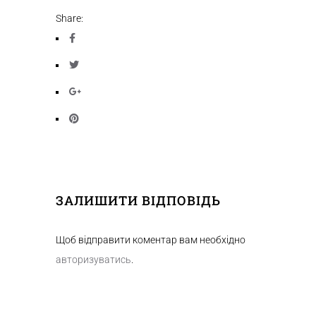
Share:
ЗАЛИШИТИ ВІДПОВІДЬ
Щоб відправити коментар вам необхідно
авторизуватись
.