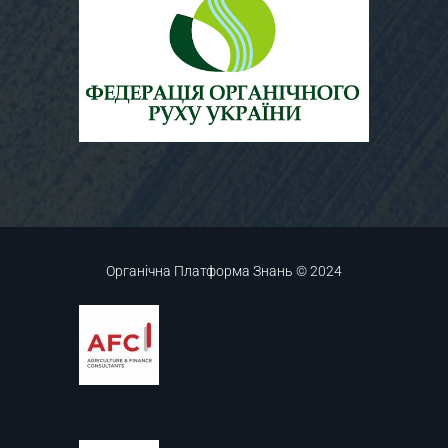
Органічна Платформа Знань © 2024