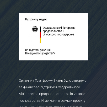
Органічну Платформу Знань було створено
за фінансової підтримки Федерального
міністерства продовольства та сільського
господарства Німеччини в рамках проєкту