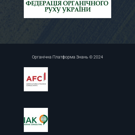
Органічна Платформа Знань © 2024