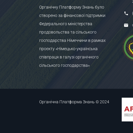
Органічну Платформу Знань було
створено за фінансової підтримки
Федерального міністерства
продовольства та сільського
господарства Німеччини в рамках
проєкту «Німецько-українська
співпраця в галузі органічного
сільського господарства»
Органічна Платформа Знань © 2024