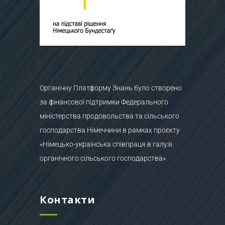
Органічну Платформу Знань було створено
за фінансової підтримки Федерального
міністерства продовольства та сільського
господарства Німеччини в рамках проєкту
«Німецько-українська співпраця в галузі
органічного сільського господарства»
Контакти