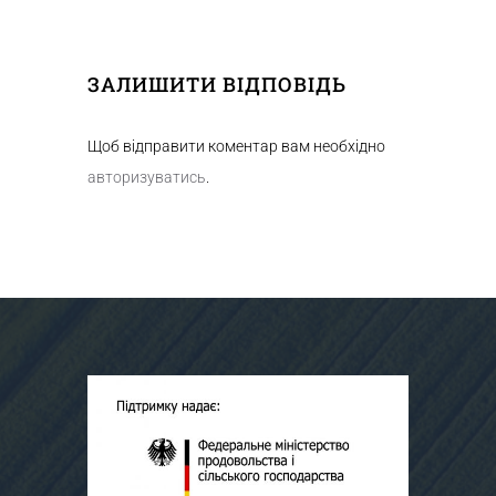
ЗАЛИШИТИ ВІДПОВІДЬ
Щоб відправити коментар вам необхідно
авторизуватись
.