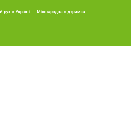
й рух в Україні
Міжнародна підтримка