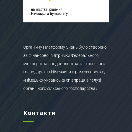
Органічну Платформу Знань було створено
за фінансової підтримки Федерального
міністерства продовольства та сільського
господарства Німеччини в рамках проєкту
«Німецько-українська співпраця в галузі
органічного сільського господарства»
Контакти