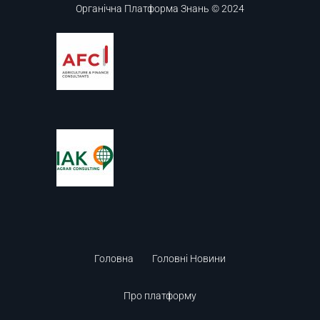
Органічна Платформа Знань © 2024
Головна
Головні Новини
Про платформу