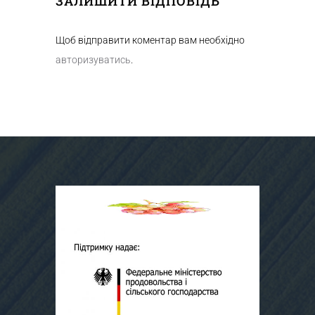
ЗАЛИШИТИ ВІДПОВІДЬ
Щоб відправити коментар вам необхідно
авторизуватись
.