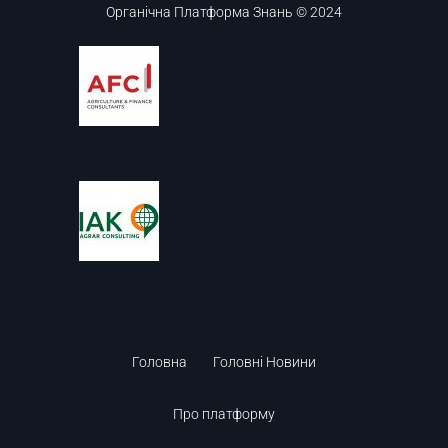
Органічна Платформа Знань © 2024
Головна
Головні Новини
Про платформу