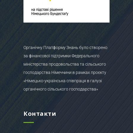
Органічну Платформу Знань було створено
за фінансової підтримки Федерального
міністерства продовольства та сільського
господарства Німеччини в рамках проєкту
«Німецько-українська співпраця в галузі
органічного сільського господарства»
Контакти