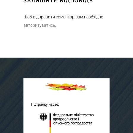
ЗАЛИШИТИ ВІДПОВІДЬ
Щоб відправити коментар вам необхідно
авторизуватись
.