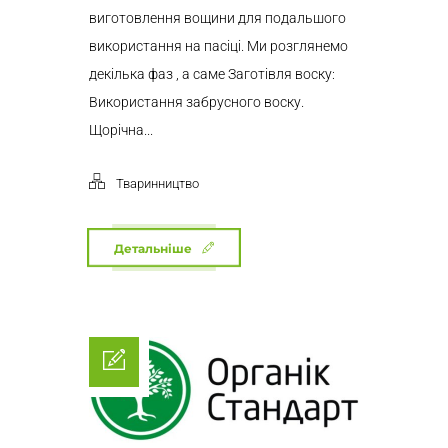
виготовлення вощини для подальшого
використання на пасіці. Ми розглянемо
декілька фаз , а саме Заготівля воску:
Використання забрусного воску.
Щорічна...
Тваринництво
Детальніше