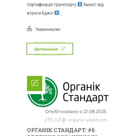
Сертифікація транспорту
Захист від
втрати бджіл
...
Тваринництво
Детальніше
Опубліковано о 21.08.2025
/
0
/
organic-platform
ОРГАНІК СТАНДАРТ: #6