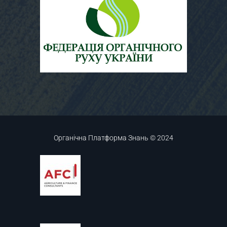
Органічна Платформа Знань © 2024