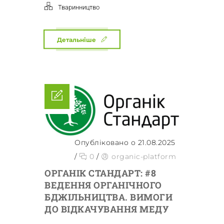
Тваринництво
Детальніше
Опубліковано о 21.08.2025
/
0
/
organic-platform
ОРГАНІК СТАНДАРТ: #8
ВЕДЕННЯ ОРГАНІЧНОГО
БДЖІЛЬНИЦТВА. ВИМОГИ
ДО ВІДКАЧУВАННЯ МЕДУ