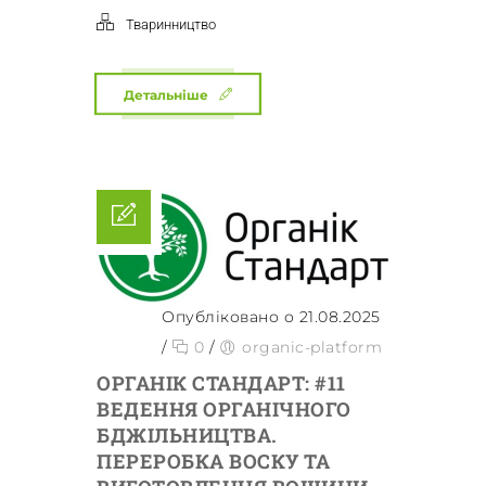
Тваринництво
Детальніше
Опубліковано о 21.08.2025
/
0
/
organic-platform
ОРГАНІК СТАНДАРТ: #11
ВЕДЕННЯ ОРГАНІЧНОГО
БДЖІЛЬНИЦТВА.
ПЕРЕРОБКА ВОСКУ ТА