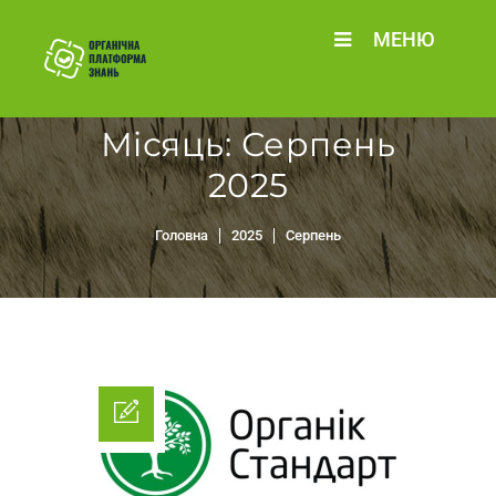
МЕНЮ
Місяць:
Серпень
2025
Головна
2025
Серпень