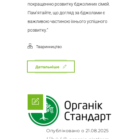
покращенню розвитку бджолиних сімей.
Пам’ятайте, що догляд за бджолами є
важливою частиною їхнього успішного
розвитку.”
Тваринництво
Детальніше
Опубліковано о 21.08.2025