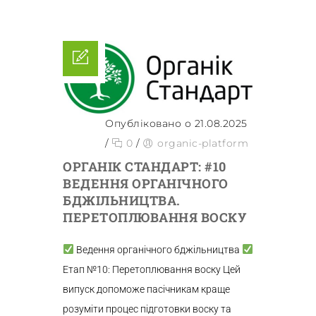
Опубліковано о 21.08.2025
/
0
/
organic-platform
ОРГАНІК СТАНДАРТ: #10
ВЕДЕННЯ ОРГАНІЧНОГО
БДЖІЛЬНИЦТВА.
ПЕРЕТОПЛЮВАННЯ ВОСКУ
Ведення органічного бджільництва
Етап №10: Перетоплювання воску Цей
випуск допоможе пасічникам краще
розуміти процес підготовки воску та