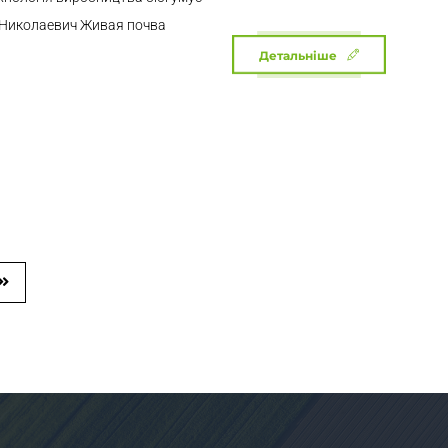
 Николаевич Живая почва
Детальніше