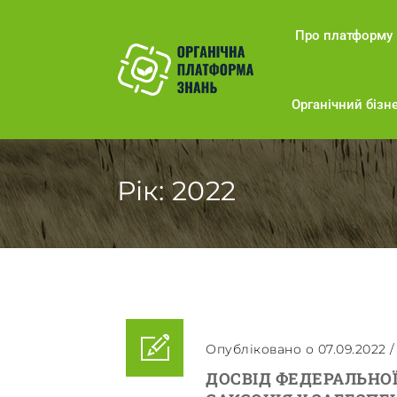
Про платформу
Органічний бізне
Рік:
2022
Опубліковано о 07.09.2022
ДОСВІД ФЕДЕРАЛЬНО