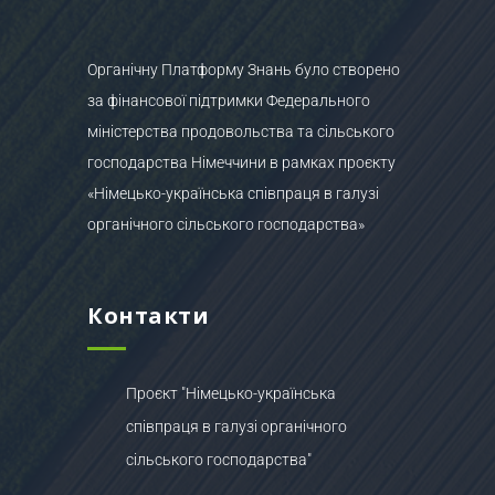
Органічну Платформу Знань було створено
за фінансової підтримки Федерального
міністерства продовольства та сільського
господарства Німеччини в рамках проєкту
«Німецько-українська співпраця в галузі
органічного сільського господарства»
Контакти
Проєкт "Німецько-українська
співпраця в галузі органічного
сільського господарства"