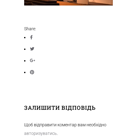
Share:
ЗАЛИШИТИ ВІДПОВІДЬ
Щоб відправити коментар вам необхідно
авторизуватись
.